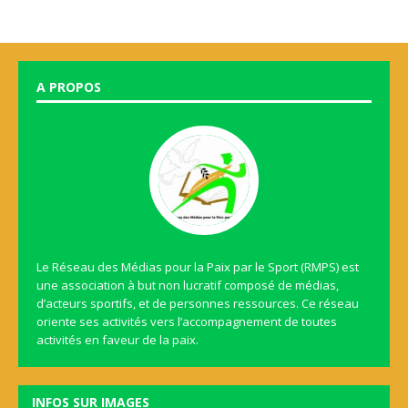
A PROPOS
Le Réseau des Médias pour la Paix par le Sport (RMPS) est
une association à but non lucratif composé de médias,
d’acteurs sportifs, et de personnes ressources. Ce réseau
oriente ses activités vers l’accompagnement de toutes
activités en faveur de la paix.
INFOS SUR IMAGES