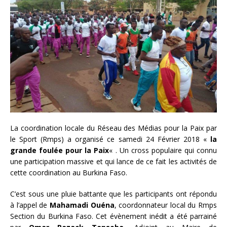
La coordination locale du Réseau des Médias pour la Paix par
le Sport (Rmps) a organisé ce samedi 24 Février 2018 «
la
grande foulée pour la Paix
« . Un cross populaire qui connu
une participation massive et qui lance de ce fait les activités de
cette coordination au Burkina Faso.
C’est sous une pluie battante que les participants ont répondu
à l’appel de
Mahamadi Ouéna
, coordonnateur local du Rmps
Section du Burkina Faso. Cet évènement inédit a été parrainé