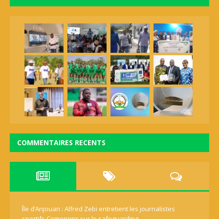
COMMENTAIRES RECENTS
Île d’Anjouan : Alfred Zebi entretient les journalistes
sportifs Comoriens sur le safeguarding