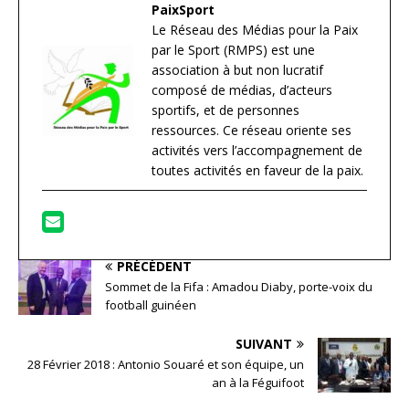
PaixSport
Le Réseau des Médias pour la Paix
par le Sport (RMPS) est une
association à but non lucratif
composé de médias, d’acteurs
sportifs, et de personnes
ressources. Ce réseau oriente ses
activités vers l’accompagnement de
toutes activités en faveur de la paix.
PRÉCÉDENT
Sommet de la Fifa : Amadou Diaby, porte-voix du
football guinéen
SUIVANT
28 Février 2018 : Antonio Souaré et son équipe, un
an à la Féguifoot