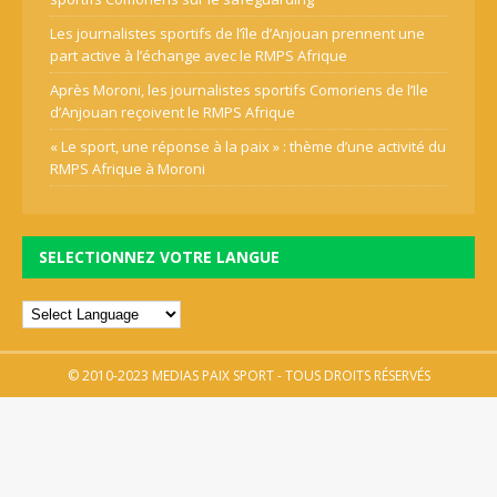
Les journalistes sportifs de l’île d’Anjouan prennent une
part active à l’échange avec le RMPS Afrique
Après Moroni, les journalistes sportifs Comoriens de l’Ile
d’Anjouan reçoivent le RMPS Afrique
« Le sport, une réponse à la paix » : thème d’une activité du
RMPS Afrique à Moroni
SELECTIONNEZ VOTRE LANGUE
© 2010-2023 MEDIAS PAIX SPORT - TOUS DROITS RÉSERVÉS