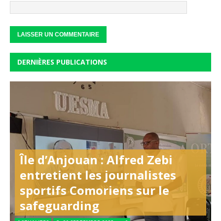
DERNIÈRES PUBLICATIONS
Île d’Anjouan : Alfred Zebi
entretient les journalistes
sportifs Comoriens sur le
safeguarding