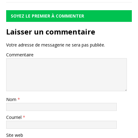
SOYEZ LE PREMIER À COMMENTER
Laisser un commentaire
Votre adresse de messagerie ne sera pas publiée.
Commentaire
Nom
*
Courriel
*
Site web