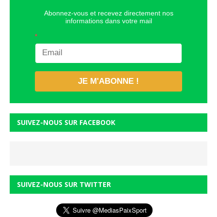
Abonnez-vous et recevez directement nos
informations dans votre mail
*
JE M'ABONNE !
SUIVEZ-NOUS SUR FACEBOOK
SUIVEZ-NOUS SUR TWITTER