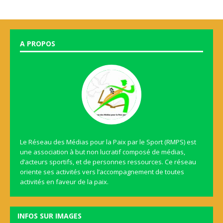
A PROPOS
Le Réseau des Médias pour la Paix par le Sport (RMPS) est
une association à but non lucratif composé de médias,
d’acteurs sportifs, et de personnes ressources. Ce réseau
oriente ses activités vers l’accompagnement de toutes
activités en faveur de la paix.
INFOS SUR IMAGES