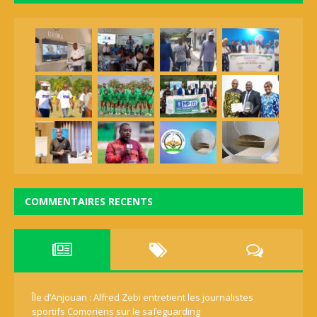
COMMENTAIRES RECENTS
Île d’Anjouan : Alfred Zebi entretient les journalistes
sportifs Comoriens sur le safeguarding