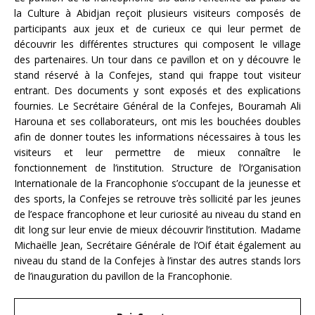
la Culture à Abidjan reçoit plusieurs visiteurs composés de
participants aux jeux et de curieux ce qui leur permet de
découvrir les différentes structures qui composent le village
des partenaires. Un tour dans ce pavillon et on y découvre le
stand réservé à la Confejes, stand qui frappe tout visiteur
entrant. Des documents y sont exposés et des explications
fournies. Le Secrétaire Général de la Confejes, Bouramah Ali
Harouna et ses collaborateurs, ont mis les bouchées doubles
afin de donner toutes les informations nécessaires à tous les
visiteurs et leur permettre de mieux connaître le
fonctionnement de l’institution. Structure de l’Organisation
Internationale de la Francophonie s’occupant de la jeunesse et
des sports, la Confejes se retrouve très sollicité par les jeunes
de l’espace francophone et leur curiosité au niveau du stand en
dit long sur leur envie de mieux découvrir l’institution. Madame
Michaëlle Jean, Secrétaire Générale de l’Oif était également au
niveau du stand de la Confejes à l’instar des autres stands lors
de l’inauguration du pavillon de la Francophonie.