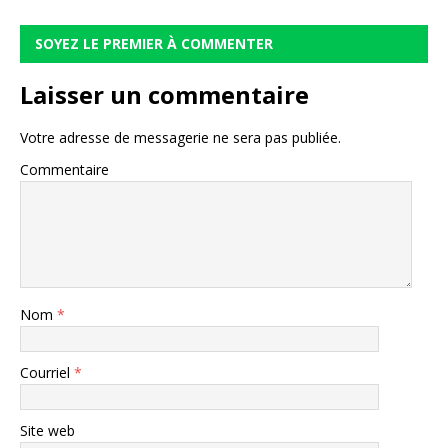
SOYEZ LE PREMIER À COMMENTER
Laisser un commentaire
Votre adresse de messagerie ne sera pas publiée.
Commentaire
Nom
*
Courriel
*
Site web