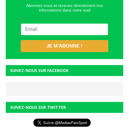
Abonnez-vous et recevez directement nos
informations dans votre mail
*
JE M'ABONNE !
SUIVEZ-NOUS SUR FACEBOOK
SUIVEZ-NOUS SUR TWITTER