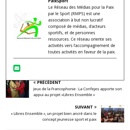
PaixSport
Le Réseau des Médias pour la Paix
par le Sport (RMPS) est une
association à but non lucratif
composé de médias, d’acteurs
sportifs, et de personnes
ressources. Ce réseau oriente ses
activités vers l’accompagnement de
toutes activités en faveur de la paix.
PRÉCÉDENT
Jeux de la Francophonie : La Confejes apporte son
appui au projet «Libres Ensemble »
SUIVANT
« Libres Ensemble », un projet bien ancré dans le
concept jeunesse sport et paix