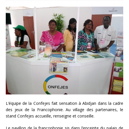
L’équipe de la Confejes fait sensation à Abidjan dans la cadre
des jeux de la Francophonie. Au village des partenaires, le
stand Confejes accueille, renseigne et conseille.
Le pavillon de la francophonie sis dans l’enceinte du palais de